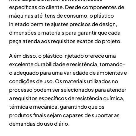
específicas do cliente. Desde componentes de
máquinas até itens de consumo, o plástico
injetado permite ajustes precisos de design,
dimensões e materiais para garantir que cada
peça atenda aos requisitos exatos do projeto.
Além disso, o plástico injetado oferece uma
excelente durabilidade e resistência, tornando-
o adequado para uma variedade de ambientes e
condições de uso. Os materiais utilizados no
processo podem ser selecionados para atender
a requisitos específicos de resistência química,
térmica e mecânica, garantindo que os
produtos finais sejam capazes de suportar as
demandas do uso diário.