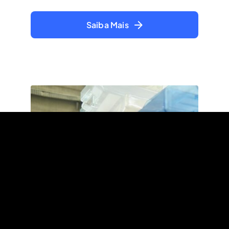
Saiba Mais