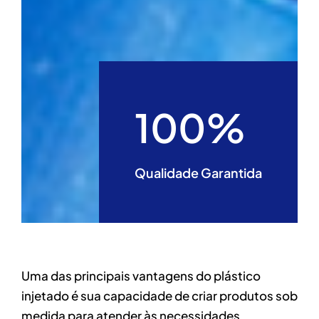
100%
Qualidade Garantida
Uma das principais vantagens do plástico
injetado é sua capacidade de criar produtos sob
medida para atender às necessidades