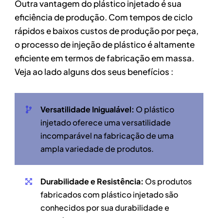
Outra vantagem do plástico injetado é sua
eficiência de produção. Com tempos de ciclo
rápidos e baixos custos de produção por peça,
o processo de injeção de plástico é altamente
eficiente em termos de fabricação em massa.
Veja ao lado alguns dos seus benefícios :
Versatilidade Inigualável:
O plástico
injetado oferece uma versatilidade
incomparável na fabricação de uma
ampla variedade de produtos.
Durabilidade e Resistência:
Os produtos
fabricados com plástico injetado são
conhecidos por sua durabilidade e