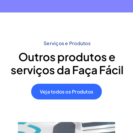
Serviços e Produtos
Outros produtos e
serviços da Faça Fácil
Veja todos os Produtos