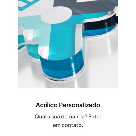
Acrílico Personalizado
Qual a sua demanda? Entre
em contato.