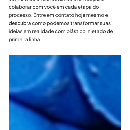
colaborar com você em cada etapa do
processo. Entre em contato hoje mesmo e
descubra como podemos transformar suas
ideias em realidade com plástico injetado de
primeira linha.