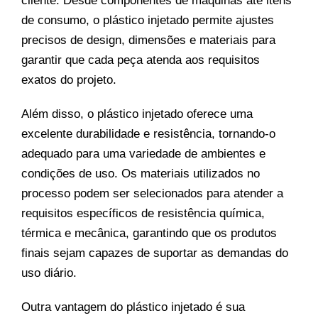
cliente. Desde componentes de máquinas até itens
de consumo, o plástico injetado permite ajustes
precisos de design, dimensões e materiais para
garantir que cada peça atenda aos requisitos
exatos do projeto.
Além disso, o plástico injetado oferece uma
excelente durabilidade e resistência, tornando-o
adequado para uma variedade de ambientes e
condições de uso. Os materiais utilizados no
processo podem ser selecionados para atender a
requisitos específicos de resistência química,
térmica e mecânica, garantindo que os produtos
finais sejam capazes de suportar as demandas do
uso diário.
Outra vantagem do plástico injetado é sua