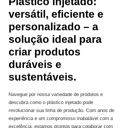
Plástico injetado:
versátil, eficiente e
personalizado – a
solução ideal para
criar produtos
duráveis e
sustentáveis.
Navegue por nossa variedade de produtos e
descubra como o plástico injetado pode
revolucionar sua linha de produção. Com anos de
experiência e um compromisso inabalável com a
excelência, estamos prontos para colaborar com