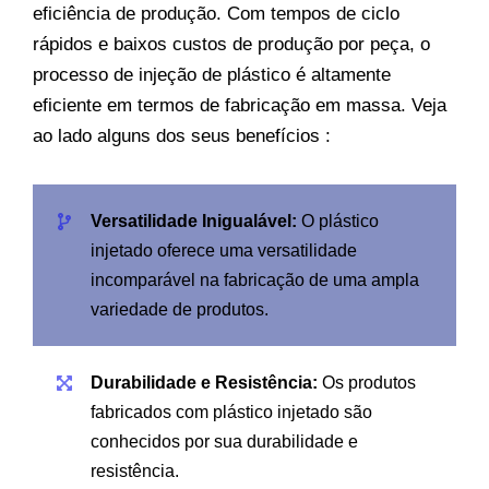
eficiência de produção. Com tempos de ciclo
rápidos e baixos custos de produção por peça, o
processo de injeção de plástico é altamente
eficiente em termos de fabricação em massa. Veja
ao lado alguns dos seus benefícios :
Versatilidade Inigualável:
O plástico
injetado oferece uma versatilidade
incomparável na fabricação de uma ampla
variedade de produtos.
Durabilidade e Resistência:
Os produtos
fabricados com plástico injetado são
conhecidos por sua durabilidade e
resistência.