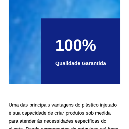
100%
Qualidade Garantida
Uma das principais vantagens do plástico injetado
é sua capacidade de criar produtos sob medida
para atender às necessidades específicas do