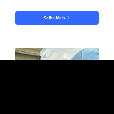
Saiba Mais