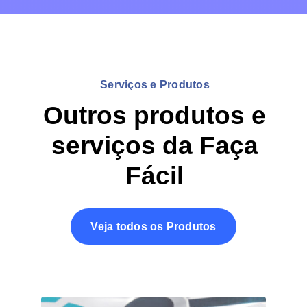
Serviços e Produtos
Outros produtos e
serviços da Faça
Fácil
Veja todos os Produtos