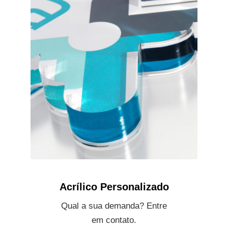
Acrílico Personalizado
Qual a sua demanda? Entre
em contato.