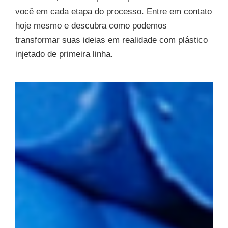
você em cada etapa do processo. Entre em contato
hoje mesmo e descubra como podemos
transformar suas ideias em realidade com plástico
injetado de primeira linha.