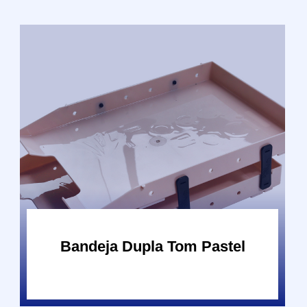
Bandeja Dupla Tom Pastel
Bandeja Dupla Tom Pastel