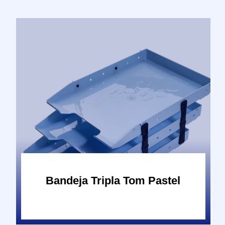
Bandeja Tripla Tom Pastel
Bandeja Tripla Tom Pastel