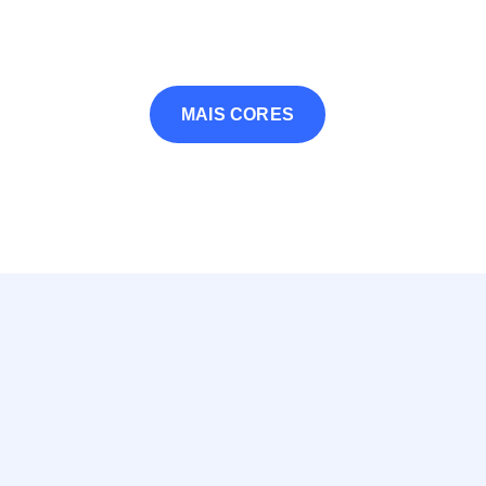
MAIS CORES