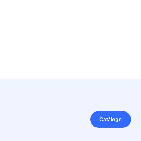
Catálogo