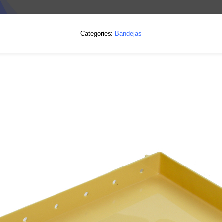
Categories:
Bandejas