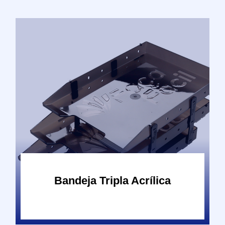
Bandeja Tripla Acrílica
Bandeja Tripla Acrílica