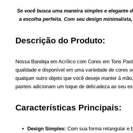
Se você busca uma maneira simples e elegante d
a escolha perfeita. Com seu design minimalista,
Descrição do Produto:
Nossa Bandeja em Acrílico com Cores em Tons Pastei
qualidade e disponível em uma variedade de cores s
qualquer outro objeto que você deseje manter à mão
pasteis adicionam um toque de delicadeza ao seu e
Características Principais:
Design Simples:
Com sua forma retangular e b